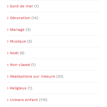
bord de mer
(1)
Décoration
(14)
Mariage
(3)
Musique
(2)
Noël
(9)
Non classé
(1)
Réalisations sur mesure
(33)
Religieux
(1)
Univers enfant
(115)