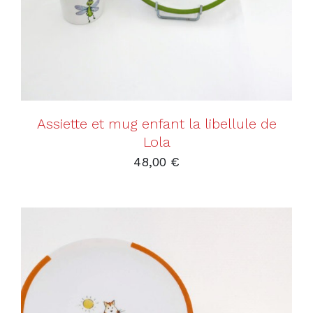
Assiette et mug enfant la libellule de
Lola
48,00
€