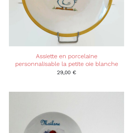
Assiette en porcelaine
personnalisable la petite oie blanche
29,00
€