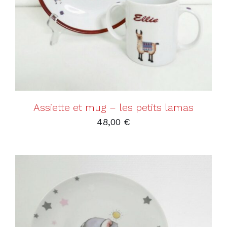
Assiette et mug – les petits lamas
48,00
€