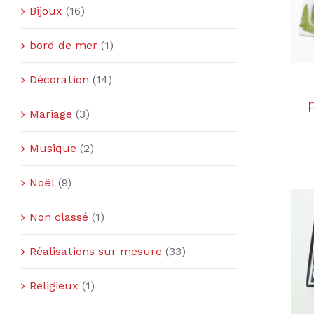
Bijoux
(16)
bord de mer
(1)
Décoration
(14)
Mariage
(3)
Musique
(2)
Noël
(9)
Non classé
(1)
Réalisations sur mesure
(33)
Religieux
(1)