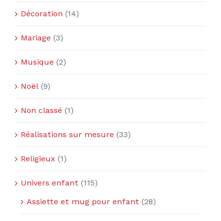
Décoration
(14)
Mariage
(3)
Musique
(2)
Noël
(9)
Non classé
(1)
Réalisations sur mesure
(33)
Religieux
(1)
Univers enfant
(115)
Assiette et mug pour enfant
(28)