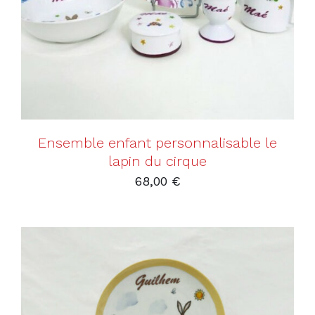
Ensemble enfant personnalisable le
lapin du cirque
68,00
€