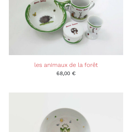
les animaux de la forêt
68,00
€