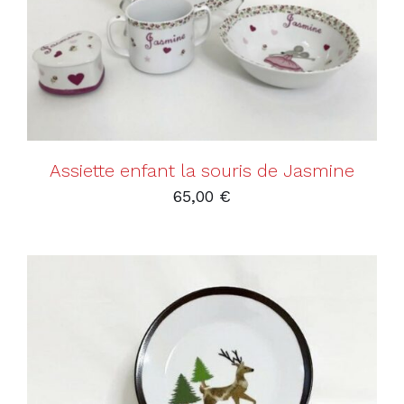
Assiette enfant la souris de Jasmine
65,00
€