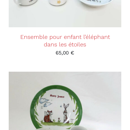
Ensemble pour enfant l’éléphant
dans les étoiles
65,00
€
AJOUTER AU PANIER
/
DÉTAILS