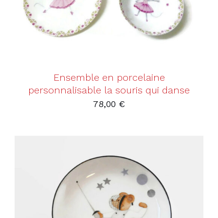
Ensemble en porcelaine
personnalisable la souris qui danse
78,00
€