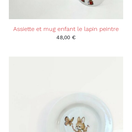
Assiette et mug enfant le lapin peintre
48,00
€