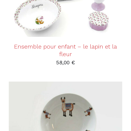
Ensemble pour enfant – le lapin et la
fleur
58,00
€