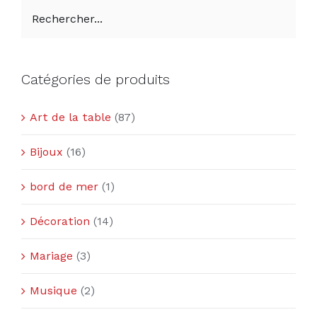
Catégories de produits
Art de la table
(87)
Bijoux
(16)
bord de mer
(1)
Décoration
(14)
Mariage
(3)
Musique
(2)