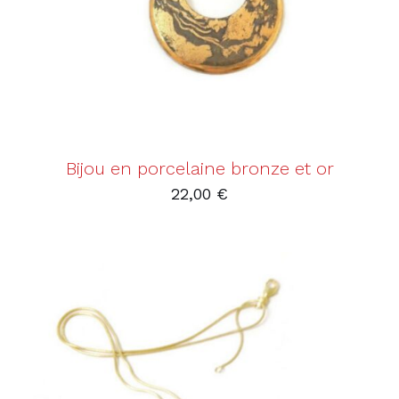
Bijou en porcelaine bronze et or
22,00
€