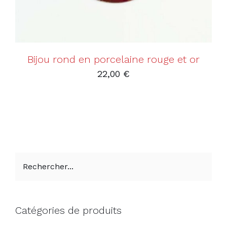
Bijou rond en porcelaine rouge et or
22,00
€
Catégories de produits