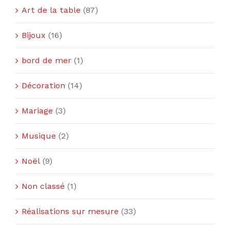
Art de la table
(87)
Bijoux
(16)
bord de mer
(1)
Décoration
(14)
Mariage
(3)
Musique
(2)
Noël
(9)
Non classé
(1)
Réalisations sur mesure
(33)