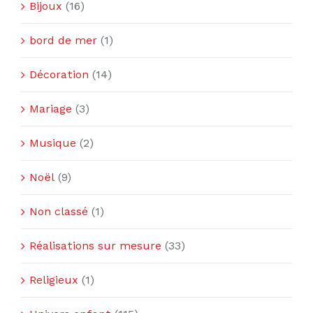
Bijoux
(16)
bord de mer
(1)
Décoration
(14)
Mariage
(3)
Musique
(2)
Noël
(9)
Non classé
(1)
Réalisations sur mesure
(33)
Religieux
(1)