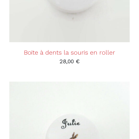
Boite à dents la souris en roller
28,00
€