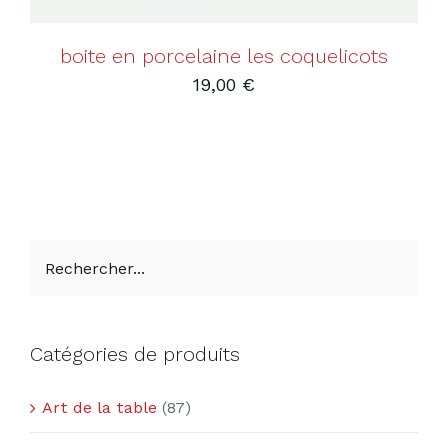
boite en porcelaine les coquelicots
19,00
€
Catégories de produits
Art de la table
(87)