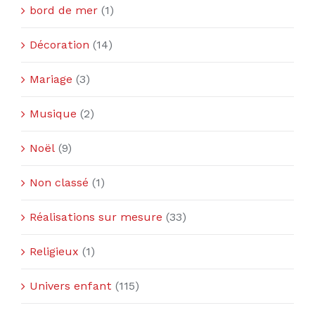
bord de mer
(1)
Décoration
(14)
Mariage
(3)
Musique
(2)
Noël
(9)
Non classé
(1)
Réalisations sur mesure
(33)
Religieux
(1)
Univers enfant
(115)