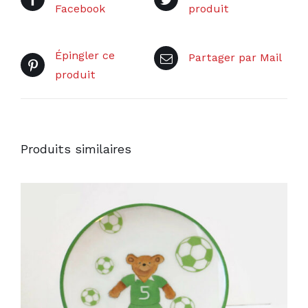
Facebook
produit
Épingler ce
Partager par Mail
produit
Produits similaires