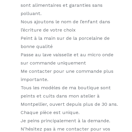
sont alimentaires et garanties sans
polluant.
Nous ajoutons le nom de l’enfant dans
l’écriture de votre choix
Peint à la main sur de la porcelaine de
bonne qualité
Passe au lave vaisselle et au micro onde
sur commande uniquement
Me contacter pour une commande plus
importante.
Tous les modèles de ma boutique sont
peints et cuits dans mon atelier à
Montpellier, ouvert depuis plus de 30 ans.
Chaque pièce est unique.
Je peins principalement à la demande.
N’hésitez pas à me contacter pour vos