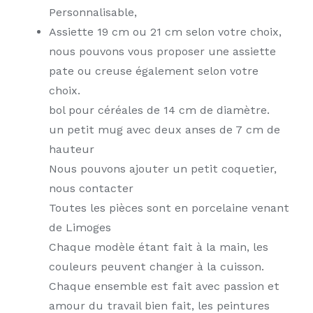
Personnalisable,
Assiette 19 cm ou 21 cm selon votre choix,
nous pouvons vous proposer une assiette
pate ou creuse également selon votre
choix.
bol pour céréales de 14 cm de diamètre.
un petit mug avec deux anses de 7 cm de
hauteur
Nous pouvons ajouter un petit coquetier,
nous contacter
Toutes les pièces sont en porcelaine venant
de Limoges
Chaque modèle étant fait à la main, les
couleurs peuvent changer à la cuisson.
Chaque ensemble est fait avec passion et
amour du travail bien fait, les peintures