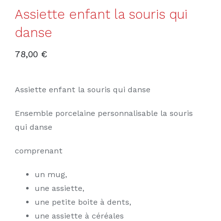
Assiette enfant la souris qui
danse
78,00
€
Assiette enfant la souris qui danse
Ensemble porcelaine personnalisable la souris
qui danse
comprenant
un mug,
une assiette,
une petite boite à dents,
une assiette à céréales