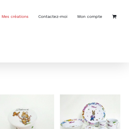
Mes créations
Contactez-moi
Mon compte