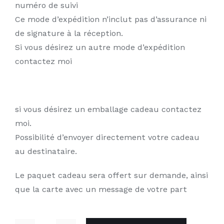
numéro de suivi
Ce mode d’expédition n’inclut pas d’assurance ni
de signature à la réception.
Si vous désirez un autre mode d’expédition
contactez moi
si vous désirez un emballage cadeau contactez
moi.
Possibilité d’envoyer directement votre cadeau
au destinataire.
Le paquet cadeau sera offert sur demande, ainsi
que la carte avec un message de votre part