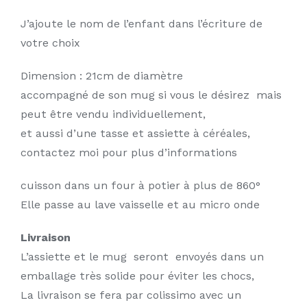
J’ajoute le nom de l’enfant dans l’écriture de
votre choix
Dimension : 21cm de diamètre
accompagné de son mug si vous le désirez mais
peut être vendu individuellement,
et aussi d’une tasse et assiette à céréales,
contactez moi pour plus d’informations
cuisson dans un four à potier à plus de 860°
Elle passe au lave vaisselle et au micro onde
Livraison
L’assiette et le mug seront envoyés dans un
emballage très solide pour éviter les chocs,
La livraison se fera par colissimo avec un