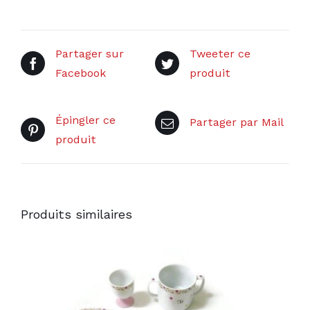
Partager sur
Tweeter ce
Facebook
produit
Épingler ce
Partager par Mail
produit
Produits similaires