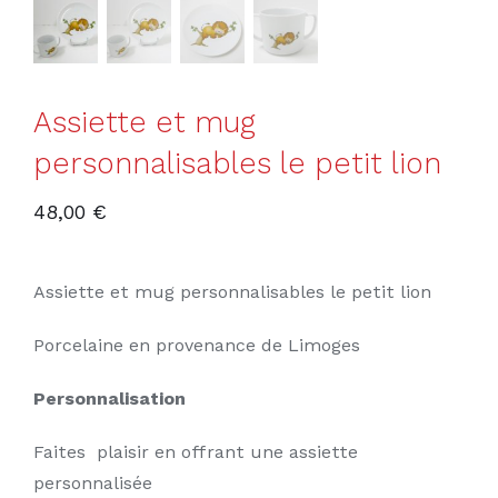
Assiette et mug
personnalisables le petit lion
48,00
€
Assiette et mug personnalisables le petit lion
Porcelaine en provenance de Limoges
Personnalisation
Faites plaisir en offrant une assiette
personnalisée